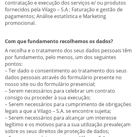
contratação e execução dos serviços e/ ou produtos
fornecidos pela Vilago – S.A ; Faturação e gestão de
pagamentos; Análise estatística e Marketing
promocional.
Com que fundamento recolhemos os dados?
A recolha e o tratamento dos seus dados pessoais têm
por fundamento, pelo menos, um dos seguintes
pontos:
– Ter dado o consentimento ao tratamento dos seus
dados pessoais através do formulário presente no
nosso site ou do formulário presencial;
– Serem necessários para celebrar um contrato
consigo ou proceder à sua execução;
– Serem necessários para cumprimento de obrigações
legais a que a Vilago – S.A. se encontre sujeita;
– Serem necessários para alcançar um interesse
legítimo e os motivos para a sua utilização prevaleçam
sobre os seus direitos de proteção de dados;