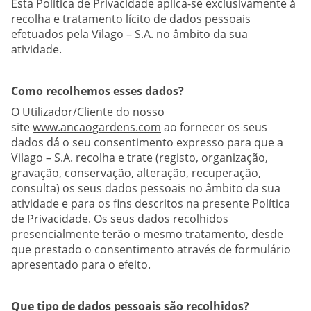
Esta Política de Privacidade aplica-se exclusivamente à
recolha e tratamento lícito de dados pessoais
efetuados pela Vilago – S.A. no âmbito da sua
atividade.
Como recolhemos esses dados?
O Utilizador/Cliente do nosso
site
www.ancaogardens.com
ao fornecer os seus
dados dá o seu consentimento expresso para que a
Vilago – S.A. recolha e trate (registo, organização,
gravação, conservação, alteração, recuperação,
consulta) os seus dados pessoais no âmbito da sua
atividade e para os fins descritos na presente Política
de Privacidade. Os seus dados recolhidos
presencialmente terão o mesmo tratamento, desde
que prestado o consentimento através de formulário
apresentado para o efeito.
Que tipo de dados pessoais são recolhidos?