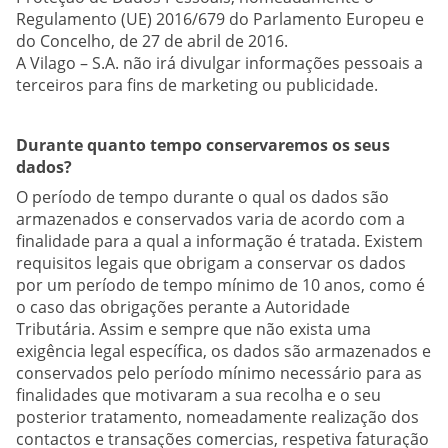
Regulamento (UE) 2016/679 do Parlamento Europeu e
do Concelho, de 27 de abril de 2016.
A Vilago – S.A. não irá divulgar informações pessoais a
terceiros para fins de marketing ou publicidade.
Durante quanto tempo conservaremos os seus
dados?
O período de tempo durante o qual os dados são
armazenados e conservados varia de acordo com a
finalidade para a qual a informação é tratada. Existem
requisitos legais que obrigam a conservar os dados
por um período de tempo mínimo de 10 anos, como é
o caso das obrigações perante a Autoridade
Tributária. Assim e sempre que não exista uma
exigência legal específica, os dados são armazenados e
conservados pelo período mínimo necessário para as
finalidades que motivaram a sua recolha e o seu
posterior tratamento, nomeadamente realização dos
contactos e transações comercias, respetiva faturação