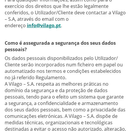
exercício dos direitos que lhe estão legalmente
conferidos, o Utilizador/Cliente deve contactar a Vilago
– S.A, através do email com o
endereço
info@vilago.pt
.
Como é assegurada a segurança dos seus dados
pessoais?
Os dados pessoais disponibilizados pelo Utilizador/
Cliente serão incorporados num ficheiro em papel ou
automatizado nos termos e condições estabelecidos
no já referido Regulamento.
A Vilago – S.A. respeita as melhores práticas no
domínio da segurança e da proteção de dados
pessoais, tendo para o efeito um sistema que garante
a segurança, a confidencialidade e armazenamento
dos seus dados pessoais, bem como a privacidade das
comunicações eletrónicas. A Vilago – S.A. dispõe de
medidas técnicas, organizacionais e tecnológicas
destinadas a evitar o acesso não autorizado, alteração,