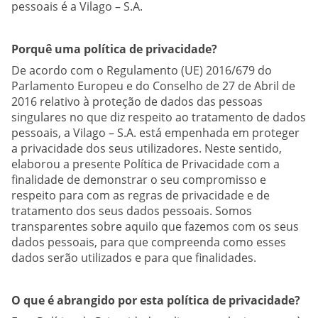
pessoais é a Vilago – S.A.
Localização
Porquê uma política de privacidade?
De acordo com o Regulamento (UE) 2016/679 do
Contatos
Parlamento Europeu e do Conselho de 27 de Abril de
2016 relativo à proteção de dados das pessoas
singulares no que diz respeito ao tratamento de dados
pessoais, a Vilago – S.A. está empenhada em proteger
a privacidade dos seus utilizadores. Neste sentido,
elaborou a presente Política de Privacidade com a
finalidade de demonstrar o seu compromisso e
respeito para com as regras de privacidade e de
tratamento dos seus dados pessoais. Somos
transparentes sobre aquilo que fazemos com os seus
dados pessoais, para que compreenda como esses
dados serão utilizados e para que finalidades.
O que é abrangido por esta política de privacidade?