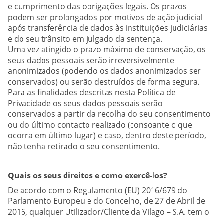
e cumprimento das obrigações legais. Os prazos
podem ser prolongados por motivos de ação judicial
após transferência de dados às instituições judiciárias
e do seu trânsito em julgado da sentença.
Uma vez atingido o prazo máximo de conservação, os
seus dados pessoais serão irreversivelmente
anonimizados (podendo os dados anonimizados ser
conservados) ou serão destruídos de forma segura.
Para as finalidades descritas nesta Política de
Privacidade os seus dados pessoais serão
conservados a partir da recolha do seu consentimento
ou do último contacto realizado (consoante o que
ocorra em último lugar) e caso, dentro deste período,
não tenha retirado o seu consentimento.
Quais os seus direitos e como exercê-los?
De acordo com o Regulamento (EU) 2016/679 do
Parlamento Europeu e do Concelho, de 27 de Abril de
2016, qualquer Utilizador/Cliente da Vilago – S.A. tem o