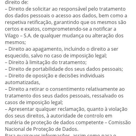
direito de:
– Direito de solicitar ao responsável pelo tratamento
dos dados pessoais o acesso aos dados, bem como a
respetiva retificação, garantindo que os mesmos são
certos e exatos, comprometendo-se a notificar a
Vilago – S.A. de qualquer mudança ou alteração dos
mesmos;
– Direito ao apagamento, incluindo o direito a ser
esquecido, salvo no caso de imposição legal;
– Direito à limitação do tratamento;
– Direito de portabilidade dos seus dados pessoais;
– Direito de oposição e decisões individuais
automatizadas,
– Direito a retirar o consentimento relativamente ao
tratamento dos seus dados pessoais, ressalvado os
casos de imposição legal;
– Apresentar qualquer reclamação, quanto à violação
dos seus direitos, à autoridade de controlo em
matéria de proteção de dados competente – Comissão
Nacional de Proteção de Dados.
Para quaisquer informações, assim como para o