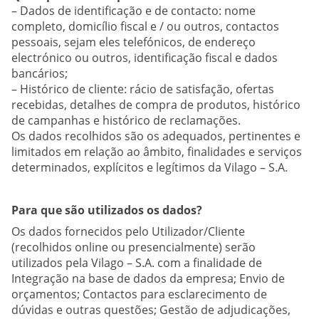
– Dados de identificação e de contacto: nome
completo, domicílio fiscal e / ou outros, contactos
pessoais, sejam eles telefónicos, de endereço
electrónico ou outros, identificação fiscal e dados
bancários;
– Histórico de cliente: rácio de satisfação, ofertas
recebidas, detalhes de compra de produtos, histórico
de campanhas e histórico de reclamações.
Os dados recolhidos são os adequados, pertinentes e
limitados em relação ao âmbito, finalidades e serviços
determinados, explícitos e legítimos da Vilago – S.A.
Para que são utilizados os dados?
Os dados fornecidos pelo Utilizador/Cliente
(recolhidos online ou presencialmente) serão
utilizados pela Vilago – S.A. com a finalidade de
Integração na base de dados da empresa; Envio de
orçamentos; Contactos para esclarecimento de
dúvidas e outras questões; Gestão de adjudicações,